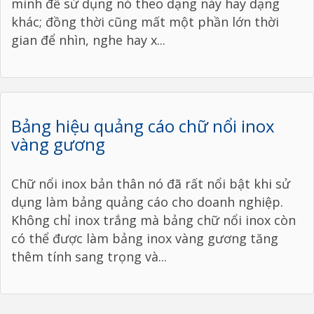
mình để sử dụng nó theo dạng này hay dạng
khác; đồng thời cũng mất một phần lớn thời
gian để nhìn, nghe hay x...
Bảng hiệu quảng cáo chữ nổi inox
vàng gương
Chữ nổi inox bản thân nó đã rất nổi bật khi sử
dụng làm bảng quảng cáo cho doanh nghiệp.
Không chỉ inox trắng mà bảng chữ nổi inox còn
có thể được làm bảng inox vàng gương tăng
thêm tính sang trọng và...