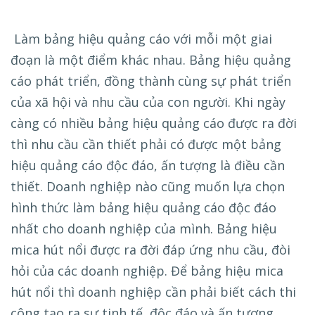
Làm bảng hiệu quảng cáo với mỗi một giai
đoạn là một điểm khác nhau. Bảng hiệu quảng
cáo phát triển, đồng thành cùng sự phát triển
của xã hội và nhu cầu của con người. Khi ngày
càng có nhiều bảng hiệu quảng cáo được ra đời
thì nhu cầu cần thiết phải có được một bảng
hiệu quảng cáo độc đáo, ấn tượng là điều cần
thiết. Doanh nghiệp nào cũng muốn lựa chọn
hình thức làm bảng hiệu quảng cáo độc đáo
nhất cho doanh nghiệp của mình. Bảng hiệu
mica hút nổi được ra đời đáp ứng nhu cầu, đòi
hỏi của các doanh nghiệp. Để bảng hiệu mica
hút nổi thì doanh nghiệp cần phải biết cách thi
công tạo ra sự tinh tế, độc đáo và ấn tượng