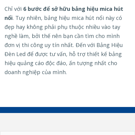
Chỉ với
6 bước để sở hữu bảng hiệu mica hút
nổi
. Tuy nhiên, bảng hiệu mica hút nổi này có
đẹp hay không phải phụ thuộc nhiều vào tay
nghề làm, bởi thế nên bạn cần tìm cho mình
đơn vị thi công uy tín nhất. Đến với Bảng Hiệu
Đèn Led để được tư vấn, hỗ trợ thiết kế bảng
hiệu quảng cáo độc đáo, ấn tượng nhất cho
doanh nghiệp của mình.