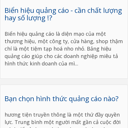
Biển hiệu quảng cáo - cần chất lượng
hay số lượng !?
Biển hiệu quảng cáo là diện mạo của một
thương hiệu, một công ty, cửa hàng, shop thậm
chí là một tiệm tạp hoá nho nhỏ. Bảng hiệu
quảng cáo giúp cho các doanh nghiệp miêu tả
hình thức kinh doanh của mì...
Bạn chọn hình thức quảng cáo nào?
hương tiện truyền thông là một thứ đầy quyền
lực. Trung bình một người mất gần cả cuộc đời