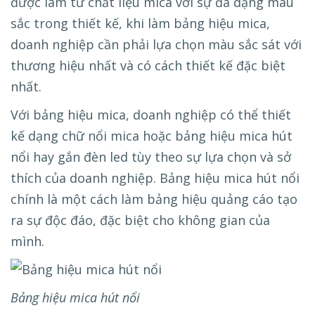
được làm từ chất liệu mica với sự đa dạng màu
sắc trong thiết kế, khi làm bảng hiệu mica,
doanh nghiệp cần phải lựa chọn màu sắc sát với
thương hiệu nhất và có cách thiết kế đặc biệt
nhất.
Với bảng hiệu mica, doanh nghiệp có thể thiết
kế dạng chữ nổi mica hoặc bảng hiệu mica hút
nổi hay gắn đèn led tùy theo sự lựa chọn và sở
thích của doanh nghiệp. Bảng hiệu mica hút nổi
chính là một cách làm bảng hiệu quảng cáo tạo
ra sự độc đáo, đặc biệt cho không gian của
mình.
Bảng hiệu mica hút nổi