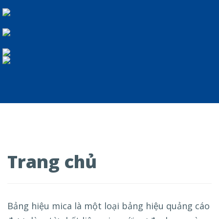
Trang chủ
Bảng hiệu mica là một loại bảng hiệu quảng cáo