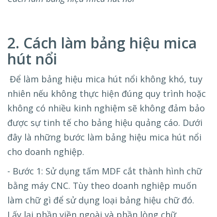
2. Cách làm bảng hiệu mica
hút nổi
Để làm bảng hiệu mica hút nổi không khó, tuy
nhiên nếu không thực hiện đúng quy trình hoặc
không có nhiều kinh nghiệm sẽ không đảm bảo
được sự tinh tế cho bảng hiệu quảng cáo. Dưới
đây là những bước làm bảng hiệu mica hút nổi
cho doanh nghiệp.
- Bước 1: Sử dụng tấm MDF cắt thành hình chữ
bằng máy CNC. Tùy theo doanh nghiệp muốn
làm chữ gì để sử dụng loại bảng hiệu chữ đó.
Lấy lại phần viền ngoài và phần lòng chữ.