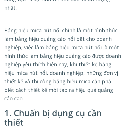
nhất.
Bảng hiệu mica hút nổi chính là một hình thức
làm bảng hiệu quảng cáo nổi bật cho doanh
nghiệp, việc làm bảng hiệu mica hút nổi là một
hình thức làm bảng hiệu quảng cáo được doanh
nghiệp yêu thích hiện nay, khi thiết kế bảng
hiệu mica hút nổi, doanh nghiệp, những đơn vị
thiết kế và thi công bảng hiệu mica cần phải
biết cách thiết kế mới tạo ra hiệu quả quảng
cáo cao.
1. Chuẩn bị dụng cụ cần
thiết