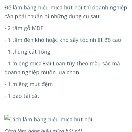
Để làm bảng hiệu mica hút nổi thì doanh nghiệp
cần phải chuẩn bị những dụng cụ sau:
- 2 tấm gỗ MDF
- 1 tấm đèn khò hoặc khò sấy tóc nhiệt độ cao
- 1 thùng cát tông
- 1 miếng mica Đài Loan tùy theo màu sắc mà
doanh nghiệp muốn lựa chọn.
- 1 miếng mút đệm
- 1 bao tải cát
Cách làm bảng hiệu mica hút nổi